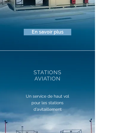
En savoir plus
STATIONS
AVIATION
Un service de haut vol
pour les stations
d’avitaillement