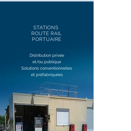
STATIONS
ROUTE RAIL
PORTUAIRE
Distribution privée
et/ou publique
Solutions conventionnelles
et préfabriquées