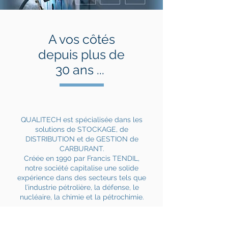
A vos côtés
depuis plus de
30 ans ...
QUALITECH est spécialisée dans les
solutions de STOCKAGE, de
DISTRIBUTION et de GESTION de
CARBURANT.
Créée en 1990 par Francis TENDIL,
notre société capitalise une solide
expérience dans des secteurs tels que
l’industrie pétrolière, la défense, le
nucléaire, la chimie et la pétrochimie.