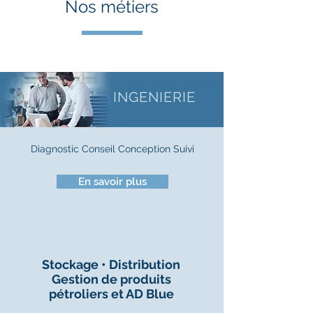
Nos
métiers
INGENIERIE
Diagnostic Conseil Conception Suivi
En savoir plus
Stockage • Distribution
Gestion de produits
pétroliers et AD Blue