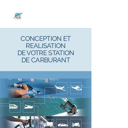
CONCEPTION ET
REALISATION
DE VOTRE STATION
DE CARBURANT